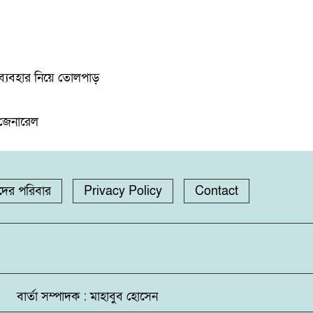
 ব্যবহার নিয়ে তোলপাড়
জেনারেল
ের পরিবার
Privacy Policy
Contact
 বার্তা সম্পাদক : মাহাবুব হোসেন