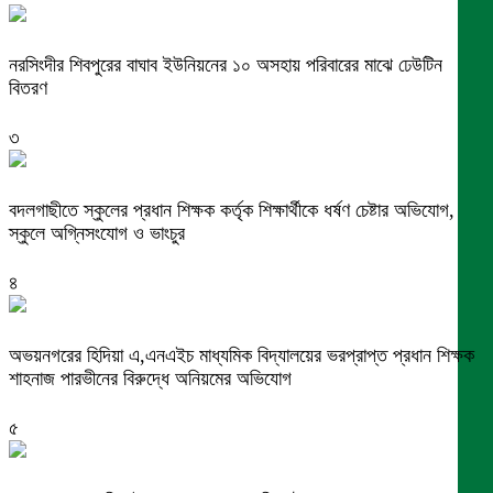
নরসিংদীর শিবপুরের বাঘাব ইউনিয়নের ১০ অসহায় পরিবারের মাঝে ঢেউটিন
বিতরণ
৩
বদলগাছীতে স্কুলের প্রধান শিক্ষক কর্তৃক শিক্ষার্থীকে ধর্ষণ চেষ্টার অভিযোগ,
স্কুলে অগ্নিসংযোগ ও ভাংচুর
৪
অভয়নগরের হিদিয়া এ,এনএইচ মাধ্যমিক বিদ্যালয়ের ভরপ্রাপ্ত প্রধান শিক্ষক
শাহনাজ পারভীনের বিরুদ্ধে অনিয়মের অভিযোগ
৫