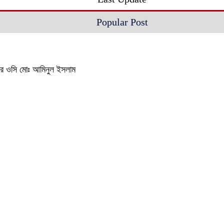
Popular Post
থানার ওসি মোঃ আমিনুল ইসলাম