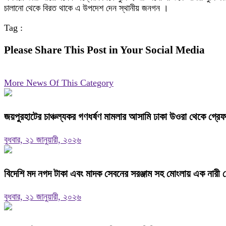
চালানো থেকে বিরত থাকে এ উপদেশ দেন স্থানীয় জনগন ।
Tag :
Please Share This Post in Your Social Media
More News Of This Category
জয়পুরহাটের চাঞ্চল্যকর গণধর্ষণ মামলার আসামি ঢাকা উওরা থেকে গ্রে
বুধবার, ২১ জানুয়ারী, ২০২৬
বিদেশি মদ নগদ টাকা এবং মাদক সেবনের সরঞ্জাম সহ মোংলায় এক নারী গ
বুধবার, ২১ জানুয়ারী, ২০২৬