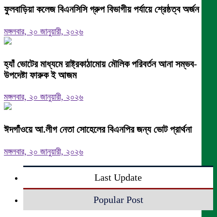
ফুলবাড়িয়া কলেজ বিএনসিসি গ্রুপ বিভাগীয় পর্যায়ে শ্রেষ্ঠত্ব অর্জন।
মঙ্গলবার, ২০ জানুয়ারী, ২০২৬
হ্যাঁ ভোটের মাধ্যমে রাষ্ট্রকাঠামোয় মৌলিক পরিবর্তন আনা সম্ভব-
উপদেষ্টা ফারুক ই আজম
মঙ্গলবার, ২০ জানুয়ারী, ২০২৬
ঈদগাঁওয়ে আ.লীগ নেতা সোহেলের বিএনপির জন্য ভোট প্রার্থনা
মঙ্গলবার, ২০ জানুয়ারী, ২০২৬
Last Update
Popular Post