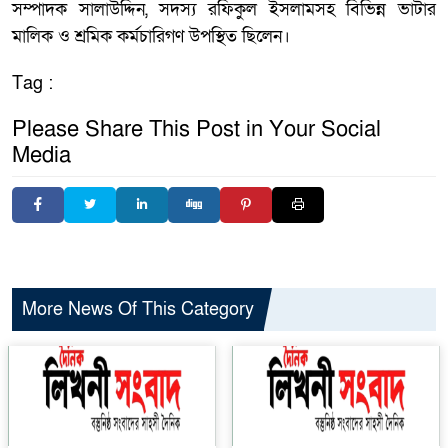
সম্পাদক সালাউদ্দিন, সদস্য রফিকুল ইসলামসহ বিভিন্ন ভাটার
মালিক ও শ্রমিক কর্মচারিগণ উপস্থিত ছিলেন।
Tag :
Please Share This Post in Your Social
Media
More News Of This Category