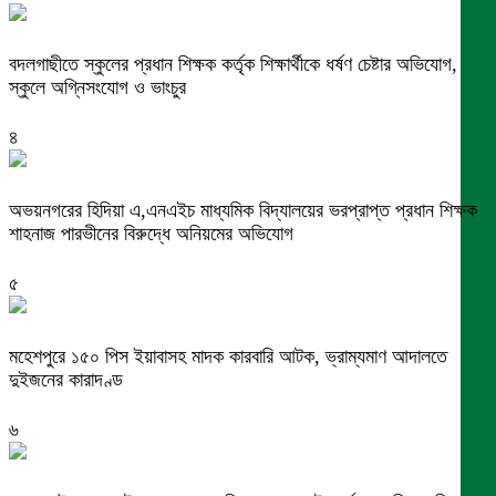
বদলগাছীতে স্কুলের প্রধান শিক্ষক কর্তৃক শিক্ষার্থীকে ধর্ষণ চেষ্টার অভিযোগ,
স্কুলে অগ্নিসংযোগ ও ভাংচুর
৪
অভয়নগরের হিদিয়া এ,এনএইচ মাধ্যমিক বিদ্যালয়ের ভরপ্রাপ্ত প্রধান শিক্ষক
শাহনাজ পারভীনের বিরুদ্ধে অনিয়মের অভিযোগ
৫
মহেশপুরে ১৫০ পিস ইয়াবাসহ মাদক কারবারি আটক, ভ্রাম্যমাণ আদালতে
দুইজনের কারাদণ্ড
৬