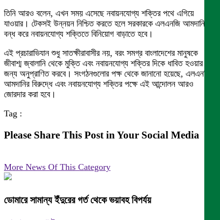
তিনি আরও বলেন, এখন সময় এসেছে নবায়নযোগ্য শক্তির পথে এগিয়ে
যাওয়ার। টেকসই উন্নয়ন নিশ্চিত করতে হলে সরকারকে এলএনজি আমদানি
বন্ধ করে নবায়নযোগ্য শক্তিতে বিনিয়োগ বাড়াতে হবে।
এই প্রচারাভিযান শুধু সাতক্ষীরাবাসীর নয়, বরং সমগ্র বাংলাদেশের মানুষকে
জীবাশ্ম জ্বালানি থেকে মুক্তি এবং নবায়নযোগ্য শক্তির দিকে ধাবিত হওয়ার
জন্য অনুপ্রাণিত করবে। সংগঠনগুলোর পক্ষ থেকে জানানো হয়েছে, এলএনজি
আমদানির বিরুদ্ধে এবং নবায়নযোগ্য শক্তির পক্ষে এই আন্দোলন আরও
জোরদার করা হবে।
Tag :
Please Share This Post in Your Social Media
More News Of This Category
ডোমারে সামান্য ইঁদুরের গর্ত থেকে ভয়াবহ বিপর্যয়