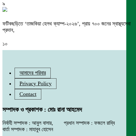
৯
ফটিকছড়িতে ‘তাজকিয়া হেলথ ক্যাম্প-২০২৬’, প্রায় ৭০০ জনের স্বাস্থ্যসেবা
প্রদান,
১০
আমাদের পরিবার
Privacy Policy
Contact
সম্পাদক ও প্রকাশক : মোঃ রানা আহমেদ
নির্বাহী সম্পাদক : আবুল বাসার, প্রধান সম্পাদক : ফজলে রাব্বি
বার্তা সম্পাদক : মাহাবুব হোসেন