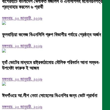
বাগেরহাটে বাংলাদেশ খেলাফত মজলিস ও এনসিপিসহ মনোনয়নপত্র
প্রত্যাহার করলেন ৬ প্রার্থী
মঙ্গলবার, ২০ জানুয়ারী, ২০২৬
ফুলবাড়িয়া কলেজ বিএনসিসি গ্রুপ বিভাগীয় পর্যায়ে শ্রেষ্ঠত্ব অর্জন।
মঙ্গলবার, ২০ জানুয়ারী, ২০২৬
হ্যাঁ ভোটের মাধ্যমে রাষ্ট্রকাঠামোয় মৌলিক পরিবর্তন আনা সম্ভব-
উপদেষ্টা ফারুক ই আজম
মঙ্গলবার, ২০ জানুয়ারী, ২০২৬
ঈদগাঁওয়ে আ.লীগ নেতা সোহেলের বিএনপির জন্য ভোট প্রার্থনা
মঙ্গলবার, ২০ জানুয়ারী, ২০২৬