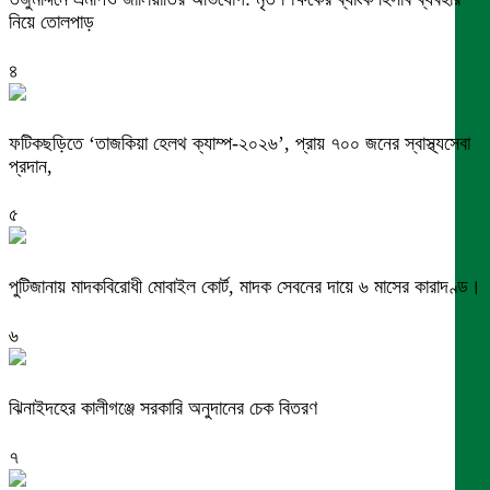
নিয়ে তোলপাড়
৪
ফটিকছড়িতে ‘তাজকিয়া হেলথ ক্যাম্প-২০২৬’, প্রায় ৭০০ জনের স্বাস্থ্যসেবা
প্রদান,
৫
পুটিজানায় মাদকবিরোধী মোবাইল কোর্ট, মাদক সেবনের দায়ে ৬ মাসের কারাদণ্ড।
৬
ঝিনাইদহের কালীগঞ্জে সরকারি অনুদানের চেক বিতরণ
৭