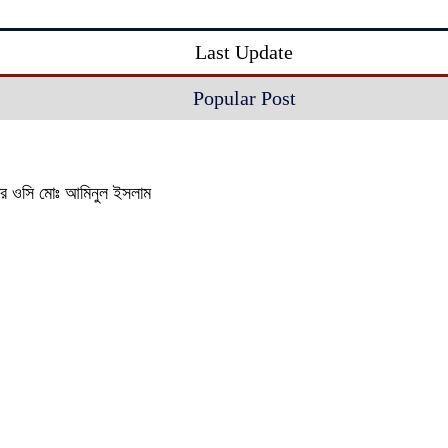
Last Update
Popular Post
থানার ওসি মোঃ আমিনুল ইসলাম