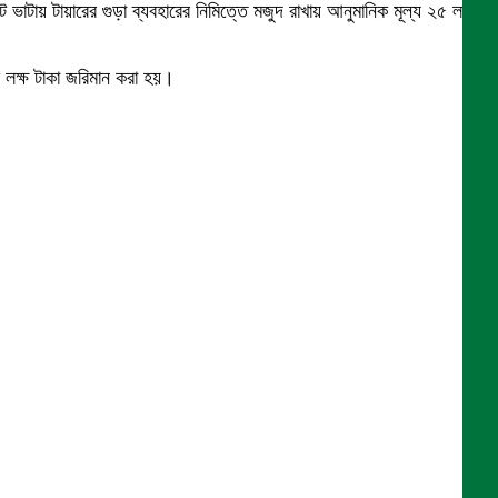
 ভাটায় টায়ারের গুড়া ব্যবহারের নিমিত্তে মজুদ রাখায় আনুমানিক মূল্য ২৫ লক্ষ
 লক্ষ টাকা জরিমান করা হয়।