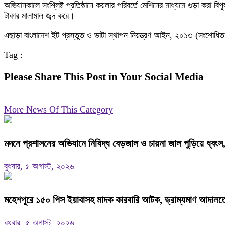
অভিযানকালে সংশ্লিষ্ট প্রতিষ্ঠানে কয়লার পরিবর্তে মেশিনের মাধ্যমে গুড়া করা 
টাকার মালামাল জব্দ করে।
এছাড়া বাংলাদেশ ইট প্রস্তুত ও ভাটা স্থাপন নিয়ন্ত্রণ আইন, ২০১৩ (সংশোধ
Tag :
Please Share This Post in Your Social Media
More News Of This Category
মদনে প্রশাসনের অভিযানে নিষিদ্ধ বেড়জাল ও চায়না জাল পুড়িয়ে ধ্বংস
বুধবার, ৫ অগাস্ট, ২০২৬
মহেশপুরে ১৫০ পিস ইয়াবাসহ মাদক কারবারি আটক, ভ্রাম্যমাণ আদালতে
বুধবার, ৫ অগাস্ট, ২০২৬