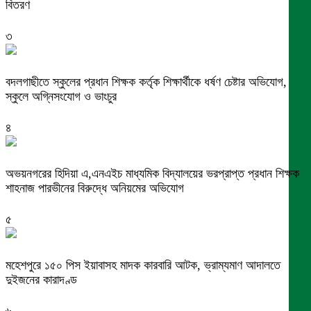
বিতরণ
৩
বদলগাছীতে স্কুলের প্রধান শিক্ষক কর্তৃক শিক্ষার্থীকে ধর্ষণ চেষ্টার অভিযোগ,
স্কুলে অগ্নিসংযোগ ও ভাংচুর
৪
অভয়নগরের হিদিয়া এ,এনএইচ মাধ্যমিক বিদ্যালয়ের ভরপ্রাপ্ত প্রধান শিক্ষক
শাহনাজ পারভীনের বিরুদ্ধে অনিয়মের অভিযোগ
৫
মহেশপুরে ১৫০ পিস ইয়াবাসহ মাদক কারবারি আটক, ভ্রাম্যমাণ আদালতে
দুইজনের কারাদণ্ড
৬