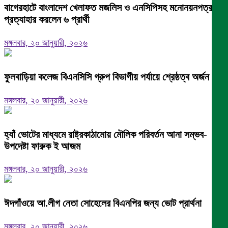
বাগেরহাটে বাংলাদেশ খেলাফত মজলিস ও এনসিপিসহ মনোনয়নপত্র
প্রত্যাহার করলেন ৬ প্রার্থী
মঙ্গলবার, ২০ জানুয়ারী, ২০২৬
ফুলবাড়িয়া কলেজ বিএনসিসি গ্রুপ বিভাগীয় পর্যায়ে শ্রেষ্ঠত্ব অর্জন।
মঙ্গলবার, ২০ জানুয়ারী, ২০২৬
হ্যাঁ ভোটের মাধ্যমে রাষ্ট্রকাঠামোয় মৌলিক পরিবর্তন আনা সম্ভব-
উপদেষ্টা ফারুক ই আজম
মঙ্গলবার, ২০ জানুয়ারী, ২০২৬
ঈদগাঁওয়ে আ.লীগ নেতা সোহেলের বিএনপির জন্য ভোট প্রার্থনা
মঙ্গলবার, ২০ জানুয়ারী, ২০২৬