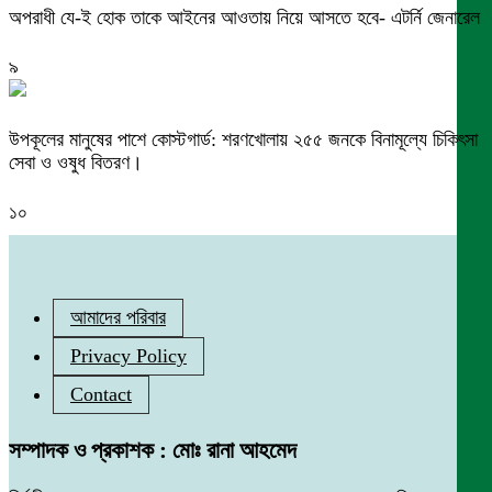
অপরাধী যে-ই হোক তাকে আইনের আওতায় নিয়ে আসতে হবে- এটর্নি জেনারেল
৯
উপকূলের মানুষের পাশে কোস্টগার্ড: শরণখোলায় ২৫৫ জনকে বিনামূল্যে চিকিৎসা
সেবা ও ওষুধ বিতরণ।
১০
আমাদের পরিবার
Privacy Policy
Contact
সম্পাদক ও প্রকাশক : মোঃ রানা আহমেদ