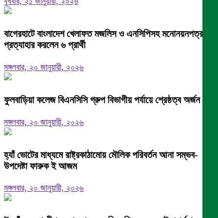
বুধবার, ২১ জানুয়ারী, ২০২৬
বাগেরহাটে বাংলাদেশ খেলাফত মজলিস ও এনসিপিসহ মনোনয়নপত্র
প্রত্যাহার করলেন ৬ প্রার্থী
মঙ্গলবার, ২০ জানুয়ারী, ২০২৬
ফুলবাড়িয়া কলেজ বিএনসিসি গ্রুপ বিভাগীয় পর্যায়ে শ্রেষ্ঠত্ব অর্জন।
মঙ্গলবার, ২০ জানুয়ারী, ২০২৬
হ্যাঁ ভোটের মাধ্যমে রাষ্ট্রকাঠামোয় মৌলিক পরিবর্তন আনা সম্ভব-
উপদেষ্টা ফারুক ই আজম
মঙ্গলবার, ২০ জানুয়ারী, ২০২৬