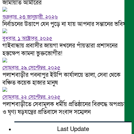
জামায়াত আমীরের
শুক্রবার, ২৩ জানুয়ারী, ২০২৬
নির্বাচনের উত্তাপে যেন পুড়ে না যায় আপনার সন্তানের ভবিষ্যৎ
বুধবার, ১ অক্টোবর, ২০২৫
গাইবান্ধায় প্রবাসীর জায়গা দখলের পাঁয়তারা প্রশাসনের
হস্তক্ষেপ কামনা ভুক্তভোগীর!
সোমবার, ২৯ সেপ্টেম্বর, ২০২৫
পলাশবাড়ীর পবনাপুর ইউপি কার্যালয়ে তালা, সেবা থেকে
বঞ্চিত কয়েক হাজার মানুষ
সোমবার, ২২ সেপ্টেম্বর, ২০২৫
পলাশবাড়ীতে সেবামূলক ধর্মীয় প্রতিষ্ঠানের বিরুদ্ধে অপপ্রচার
ও ঘৃণ্য ষড়যন্ত্রের প্রতিবাদে সংবাদ সম্মেলন
Last Update