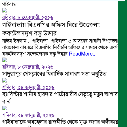
গাইবান্ধা
রবিবার, ৮ ফেব্রুয়ারী, ২০২৬
গাইবান্ধায় বিএনপির অফিস ঘিরে উত্তেজনা:
ককটেলসদৃশ বস্তু উদ্ধার
নাঈম ইসলাম :- গাইবান্ধা। গাইবান্ধা-৫ আসনের সাঘাটা উপজেলার
বারকোনা বাজারে বিএনপির নির্বাচনি অফিসের সামনে থেকে একটি
ককটেলসদৃশ সন্দেহজনক বস্তু উদ্ধার
ReadMore..
রবিবার, ৮ ফেব্রুয়ারী, ২০২৬
সাদুল্লাপুর প্রেসক্লাবের দ্বিবার্ষিক সাধারণ সভা অনুষ্ঠিত
শনিবার, ২৪ জানুয়ারী, ২০২৬
ব্যারিস্টার শামীম হায়দার পাটোয়ারীর নেতৃত্বে নতুন আশার
বার্তা
শনিবার, ২৪ জানুয়ারী, ২০২৬
গাইবান্ধাকে অবহেলার রাজনীতি থেকে মুক্ত করার অঙ্গীকার