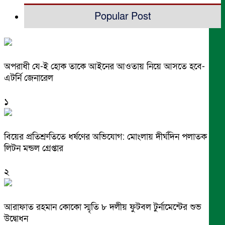
Popular Post
অপরাধী যে-ই হোক তাকে আইনের আওতায় নিয়ে আসতে হবে-
এটর্নি জেনারেল
১
বিয়ের প্রতিশ্রুতিতে ধর্ষণের অভিযোগ: মোংলায় দীর্ঘদিন পলাতক
লিটন মন্ডল গ্রেপ্তার
২
আরাফাত রহমান কোকো স্মৃতি ৮ দলীয় ফুটবল টুর্নামেন্টের শুভ
উদ্বোধন