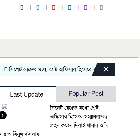
×
িলেট রেঞ্জের মধ্যে শ্রেষ্ট অফিসার হিসেবে সম্মাননাপত্র গ্রহন করেন 
Popular Post
Last Update
সিলেট রেঞ্জের মধ্যে শ্রেষ্ট
১
অফিসার হিসেবে সম্মাননাপত্র
গ্রহন করেন দিরাই থানার ওসি
মোঃ আমিনুল ইসলাম