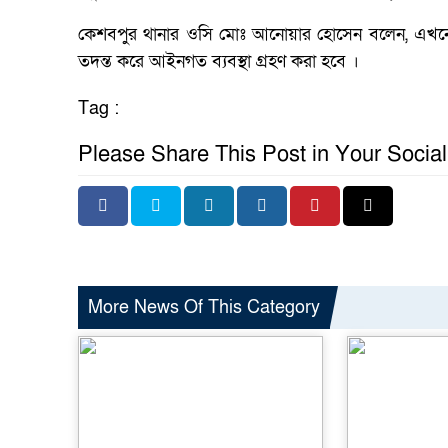
কেশবপুর থানার ওসি মোঃ আনোয়ার হোসেন বলেন, এখনো
তদন্ত করে আইনগত ব্যবস্থা গ্রহণ করা হবে ।
Tag :
Please Share This Post in Your Socia
More News Of This Category