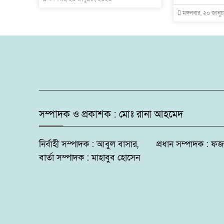
মঙ্গলবার, ২০ জানু
সম্পাদক ও প্রকাশক : মোঃ রানা আহমেদ
নির্বাহী সম্পাদক : আবুল বাসার, প্রধান সম্পাদক 
বার্তা সম্পাদক : মাহাবুব হোসেন