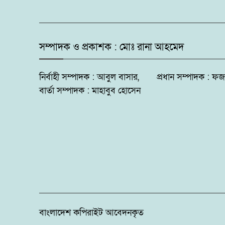
সম্পাদক ও প্রকাশক : মোঃ রানা আহমেদ
নির্বাহী সম্পাদক : আবুল বাসার, প্রধান সম্পাদক 
বার্তা সম্পাদক : মাহাবুব হোসেন
বাংলাদেশ কপিরাইট আবেদনকৃত