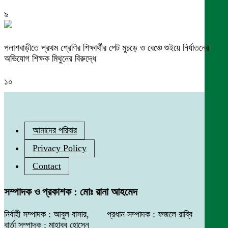
৯
পলাশবাড়ীতে প্রথম শ্রেণির শিক্ষার্থীর পেট মুচড়ে ও বেঞ্চে শুইয়ে নির্যাতনের
অভিযোগ শিক্ষক মিথুনের বিরুদ্ধে
১০
আমাদের পরিবার
Privacy Policy
Contact
সম্পাদক ও প্রকাশক : মোঃ রানা আহমেদ
নির্বাহী সম্পাদক : আবুল বাসার, প্রধান সম্পাদক : ফজলে রাব্বি
বার্তা সম্পাদক : মাহাবুব হোসেন