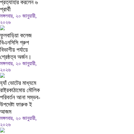
প্রত্যাহার করলেন ৬
প্রার্থী
মঙ্গলবার, ২০ জানুয়ারী,
২০২৬
ফুলবাড়িয়া কলেজ
বিএনসিসি গ্রুপ
বিভাগীয় পর্যায়ে
শ্রেষ্ঠত্ব অর্জন।
মঙ্গলবার, ২০ জানুয়ারী,
২০২৬
হ্যাঁ ভোটের মাধ্যমে
রাষ্ট্রকাঠামোয় মৌলিক
পরিবর্তন আনা সম্ভব-
উপদেষ্টা ফারুক ই
আজম
মঙ্গলবার, ২০ জানুয়ারী,
২০২৬