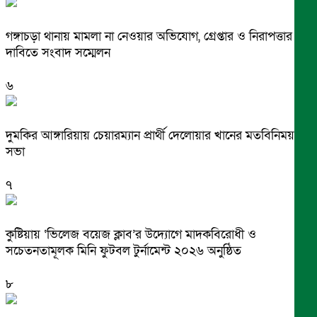
গঙ্গাচড়া থানায় মামলা না নেওয়ার অভিযোগ, গ্রেপ্তার ও নিরাপত্তার
দাবিতে সংবাদ সম্মেলন
৬
দুমকির আঙ্গারিয়ায় চেয়ারম্যান প্রার্থী দেলোয়ার খানের মতবিনিময়
সভা
৭
কুষ্টিয়ায় ‘ভিলেজ বয়েজ ক্লাব’র উদ্যোগে মাদকবিরোধী ও
সচেতনতামূলক মিনি ফুটবল টুর্নামেন্ট ২০২৬ অনুষ্ঠিত
৮