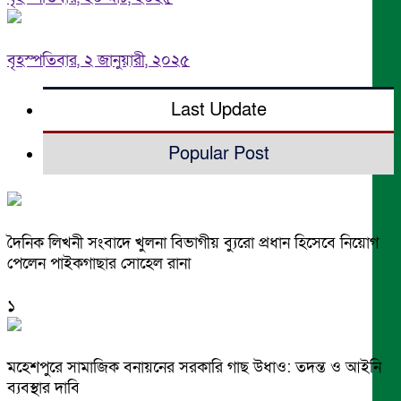
বৃহস্পতিবার, ২ জানুয়ারী, ২০২৫
Last Update
Popular Post
দৈনিক লিখনী সংবাদে খুলনা বিভাগীয় ব্যুরো প্রধান হিসেবে নিয়োগ
পেলেন পাইকগাছার সোহেল রানা
১
মহেশপুরে সামাজিক বনায়নের সরকারি গাছ উধাও: তদন্ত ও আইনি
ব্যবস্থার দাবি