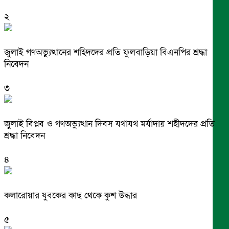
২
জুলাই গণঅভ্যুত্থানের শহিদদের প্রতি ফুলবাড়িয়া বিএনপির শ্রদ্ধা
নিবেদন
৩
জুলাই বিপ্লব ও গণঅভ্যুত্থান দিবস যথাযথ মর্যাদায় শহীদদের প্রতি
শ্রদ্ধা নিবেদন
৪
কলারোয়ার যুবকের কাছ থেকে কুশ উদ্ধার
৫