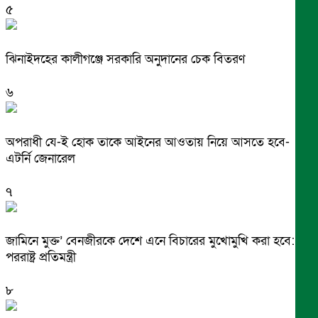
৫
ঝিনাইদহের কালীগঞ্জে সরকারি অনুদানের চেক বিতরণ
৬
অপরাধী যে-ই হোক তাকে আইনের আওতায় নিয়ে আসতে হবে-
এটর্নি জেনারেল
৭
জামিনে মুক্ত’ বেনজীরকে দেশে এনে বিচারের মুখোমুখি করা হবে:
পররাষ্ট্র প্রতিমন্ত্রী
৮