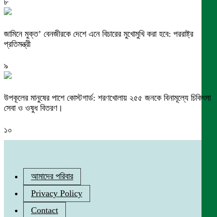
৮
জামিনে মুক্ত’ বেনজীরকে দেশে এনে বিচারের মুখোমুখি করা হবে: পররাষ্ট্র
প্রতিমন্ত্রী
৯
উপকূলের মানুষের পাশে কোস্টগার্ড: শরণখোলায় ২৫৫ জনকে বিনামূল্যে চিকিৎসা
সেবা ও ওষুধ বিতরণ।
১০
আমাদের পরিবার
Privacy Policy
Contact