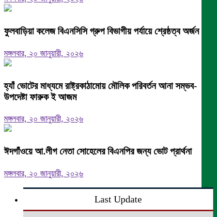
ফুলবাড়িয়া কলেজ বিএনসিসি গ্রুপ বিভাগীয় পর্যায়ে শ্রেষ্ঠত্ব অর্জন।
মঙ্গলবার, ২০ জানুয়ারী, ২০২৬
হ্যাঁ ভোটের মাধ্যমে রাষ্ট্রকাঠামোয় মৌলিক পরিবর্তন আনা সম্ভব-
উপদেষ্টা ফারুক ই আজম
মঙ্গলবার, ২০ জানুয়ারী, ২০২৬
ঈদগাঁওয়ে আ.লীগ নেতা সোহেলের বিএনপির জন্য ভোট প্রার্থনা
মঙ্গলবার, ২০ জানুয়ারী, ২০২৬
Last Update