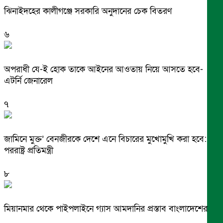
ঝিনাইদহের কালীগঞ্জে সরকারি অনুদানের চেক বিতরণ
৬
অপরাধী যে-ই হোক তাকে আইনের আওতায় নিয়ে আসতে হবে-
এটর্নি জেনারেল
৭
জামিনে মুক্ত’ বেনজীরকে দেশে এনে বিচারের মুখোমুখি করা হবে:
পররাষ্ট্র প্রতিমন্ত্রী
৮
মিয়ানমার থেকে পাইপলাইনে গ্যাস আমদানির প্রস্তাব বাংলাদেশের