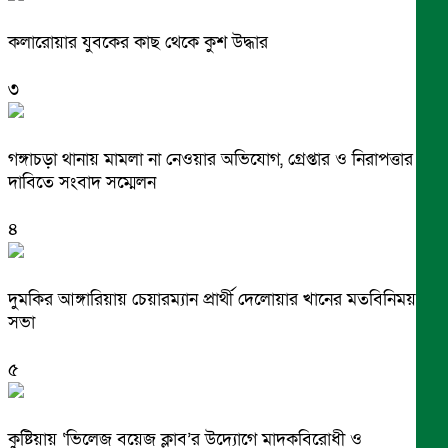
কলারোয়ার যুবকের কাছ থেকে কুশ উদ্ধার
৩
গঙ্গাচড়া থানায় মামলা না নেওয়ার অভিযোগ, গ্রেপ্তার ও নিরাপত্তার
দাবিতে সংবাদ সম্মেলন
৪
দুমকির আঙ্গারিয়ায় চেয়ারম্যান প্রার্থী দেলোয়ার খানের মতবিনিময়
সভা
৫
কুষ্টিয়ায় ‘ভিলেজ বয়েজ ক্লাব’র উদ্যোগে মাদকবিরোধী ও