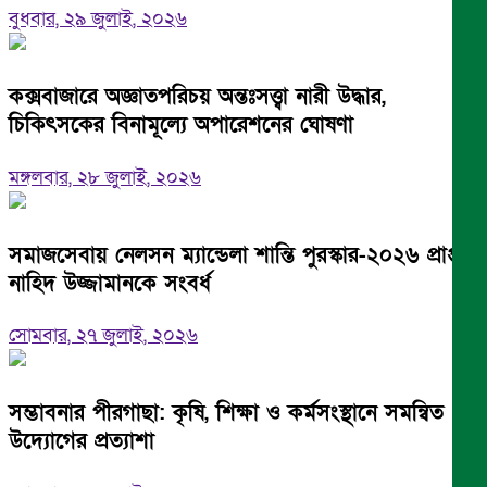
বুধবার, ২৯ জুলাই, ২০২৬
কক্সবাজারে অজ্ঞাতপরিচয় অন্তঃসত্ত্বা নারী উদ্ধার,
চিকিৎসকের বিনামূল্যে অপারেশনের ঘোষণা
মঙ্গলবার, ২৮ জুলাই, ২০২৬
সমাজসেবায় নেলসন ম্যান্ডেলা শান্তি পুরস্কার-২০২৬ প্রাপ্ত
নাহিদ উজ্জামানকে সংবর্ধ
সোমবার, ২৭ জুলাই, ২০২৬
সম্ভাবনার পীরগাছা: কৃষি, শিক্ষা ও কর্মসংস্থানে সমন্বিত
উদ্যোগের প্রত্যাশা