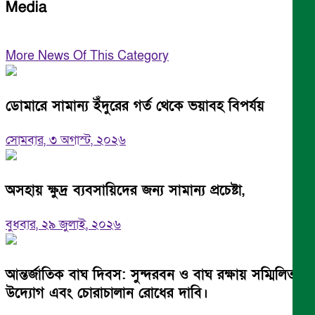
Media
More News Of This Category
ডোমারে সামান্য ইঁদুরের গর্ত থেকে ভয়াবহ বিপর্যয়
সোমবার, ৩ অগাস্ট, ২০২৬
অসহায় ক্ষুদ্র ব্যবসায়িদের জন্য সামান্য প্রচেষ্টা,
বুধবার, ২৯ জুলাই, ২০২৬
আন্তর্জাতিক বাঘ দিবস: সুন্দরবন ও বাঘ রক্ষায় সম্মিলিত
উদ্যোগ এবং চোরাচালান রোধের দাবি।