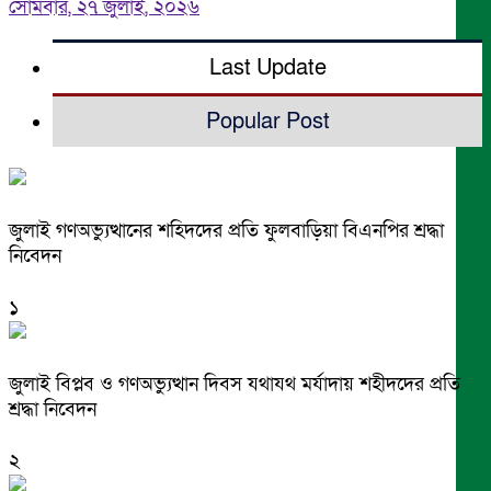
সোমবার, ২৭ জুলাই, ২০২৬
Last Update
Popular Post
জুলাই গণঅভ্যুত্থানের শহিদদের প্রতি ফুলবাড়িয়া বিএনপির শ্রদ্ধা
নিবেদন
১
জুলাই বিপ্লব ও গণঅভ্যুত্থান দিবস যথাযথ মর্যাদায় শহীদদের প্রতি
শ্রদ্ধা নিবেদন
২