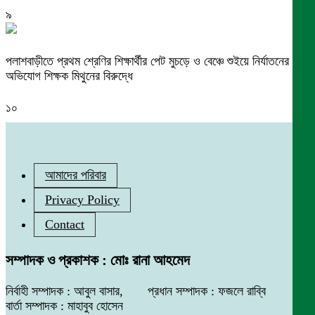
৯
পলাশবাড়ীতে প্রথম শ্রেণির শিক্ষার্থীর পেট মুচড়ে ও বেঞ্চে শুইয়ে নির্যাতনের
অভিযোগ শিক্ষক মিথুনের বিরুদ্ধে
১০
আমাদের পরিবার
Privacy Policy
Contact
সম্পাদক ও প্রকাশক : মোঃ রানা আহমেদ
নির্বাহী সম্পাদক : আবুল বাসার, প্রধান সম্পাদক : ফজলে রাব্বি
বার্তা সম্পাদক : মাহাবুব হোসেন