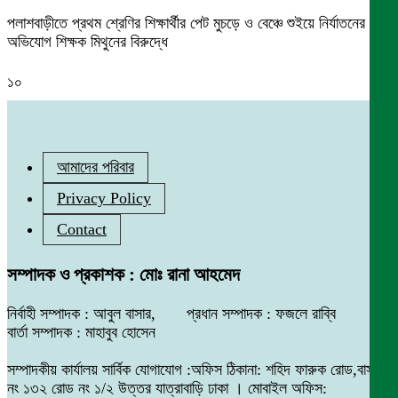
পলাশবাড়ীতে প্রথম শ্রেণির শিক্ষার্থীর পেট মুচড়ে ও বেঞ্চে শুইয়ে নির্যাতনের
অভিযোগ শিক্ষক মিথুনের বিরুদ্ধে
১০
আমাদের পরিবার
Privacy Policy
Contact
সম্পাদক ও প্রকাশক : মোঃ রানা আহমেদ
নির্বাহী সম্পাদক : আবুল বাসার, প্রধান সম্পাদক : ফজলে রাব্বি
বার্তা সম্পাদক : মাহাবুব হোসেন
সম্পাদকীয় কার্যালয় সার্বিক যোগাযোগ :অফিস ঠিকানা: শহিদ ফারুক রোড,বাসা
নং ১৩২ রোড নং ১/২ উত্তর যাত্রাবাড়ি ঢাকা । মোবাইল অফিস: