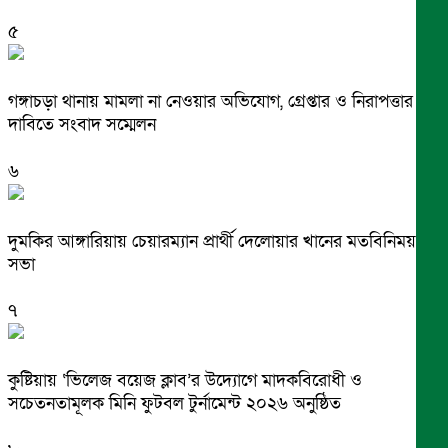
৫
গঙ্গাচড়া থানায় মামলা না নেওয়ার অভিযোগ, গ্রেপ্তার ও নিরাপত্তার
দাবিতে সংবাদ সম্মেলন
৬
দুমকির আঙ্গারিয়ায় চেয়ারম্যান প্রার্থী দেলোয়ার খানের মতবিনিময়
সভা
৭
কুষ্টিয়ায় ‘ভিলেজ বয়েজ ক্লাব’র উদ্যোগে মাদকবিরোধী ও
সচেতনতামূলক মিনি ফুটবল টুর্নামেন্ট ২০২৬ অনুষ্ঠিত