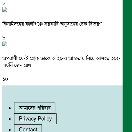
৮
ঝিনাইদহের কালীগঞ্জে সরকারি অনুদানের চেক বিতরণ
৯
অপরাধী যে-ই হোক তাকে আইনের আওতায় নিয়ে আসতে হবে-
এটর্নি জেনারেল
১০
আমাদের পরিবার
Privacy Policy
Contact