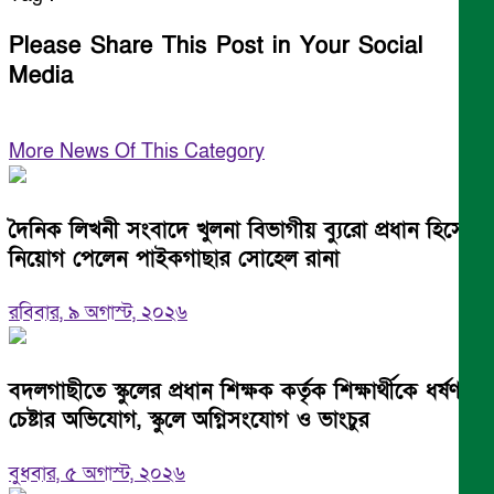
Please Share This Post in Your Social
Media
More News Of This Category
দৈনিক লিখনী সংবাদে খুলনা বিভাগীয় ব্যুরো প্রধান হিসেবে
নিয়োগ পেলেন পাইকগাছার সোহেল রানা
রবিবার, ৯ অগাস্ট, ২০২৬
বদলগাছীতে স্কুলের প্রধান শিক্ষক কর্তৃক শিক্ষার্থীকে ধর্ষণ
চেষ্টার অভিযোগ, স্কুলে অগ্নিসংযোগ ও ভাংচুর
বুধবার, ৫ অগাস্ট, ২০২৬