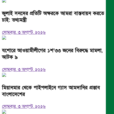
জুলাই সনদের প্রতিটি অক্ষরকে আমরা বাস্তবায়ন করতে
চাই: তথ্যমন্ত্রী
সোমবার, ৩ অগাস্ট, ২০২৬
যশোরে আওয়ামীলীগের ১শ’৩৩ জনের বিরুদ্ধে মামলা,
আটক ৯
সোমবার, ৩ অগাস্ট, ২০২৬
মিয়ানমার থেকে পাইপলাইনে গ্যাস আমদানির প্রস্তাব
বাংলাদেশের
সোমবার, ৩ অগাস্ট, ২০২৬