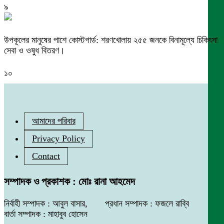
৯
উপকূলের মানুষের পাশে কোস্টগার্ড: শরণখোলায় ২৫৫ জনকে বিনামূল্যে চিকিৎসা
সেবা ও ওষুধ বিতরণ।
১০
আমাদের পরিবার
Privacy Policy
Contact
সম্পাদক ও প্রকাশক : মোঃ রানা আহমেদ
নির্বাহী সম্পাদক : আবুল বাসার, প্রধান সম্পাদক : ফজলে রাব্বি
বার্তা সম্পাদক : মাহাবুব হোসেন