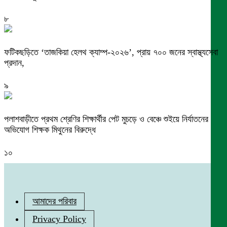
৮
ফটিকছড়িতে ‘তাজকিয়া হেলথ ক্যাম্প-২০২৬’, প্রায় ৭০০ জনের স্বাস্থ্যসেবা
প্রদান,
৯
পলাশবাড়ীতে প্রথম শ্রেণির শিক্ষার্থীর পেট মুচড়ে ও বেঞ্চে শুইয়ে নির্যাতনের
অভিযোগ শিক্ষক মিথুনের বিরুদ্ধে
১০
আমাদের পরিবার
Privacy Policy