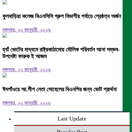
ফুলবাড়িয়া কলেজ বিএনসিসি গ্রুপ বিভাগীয় পর্যায়ে শ্রেষ্ঠত্ব অর্জন।
মঙ্গলবার, ২০ জানুয়ারী, ২০২৬
হ্যাঁ ভোটের মাধ্যমে রাষ্ট্রকাঠামোয় মৌলিক পরিবর্তন আনা সম্ভব-
উপদেষ্টা ফারুক ই আজম
মঙ্গলবার, ২০ জানুয়ারী, ২০২৬
ঈদগাঁওয়ে আ.লীগ নেতা সোহেলের বিএনপির জন্য ভোট প্রার্থনা
মঙ্গলবার, ২০ জানুয়ারী, ২০২৬
Last Update