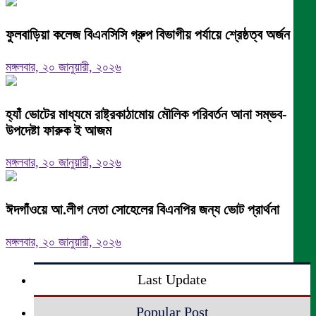
ফুলবাড়িয়া কলেজ বিএনসিসি গ্রুপ বিভাগীয় পর্যায়ে শ্রেষ্ঠত্ব অর্জন।
মঙ্গলবার, ২০ জানুয়ারী, ২০২৬
হ্যাঁ ভোটের মাধ্যমে রাষ্ট্রকাঠামোয় মৌলিক পরিবর্তন আনা সম্ভব-
উপদেষ্টা ফারুক ই আজম
মঙ্গলবার, ২০ জানুয়ারী, ২০২৬
ঈদগাঁওয়ে আ.লীগ নেতা সোহেলের বিএনপির জন্য ভোট প্রার্থনা
মঙ্গলবার, ২০ জানুয়ারী, ২০২৬
Last Update
Popular Post