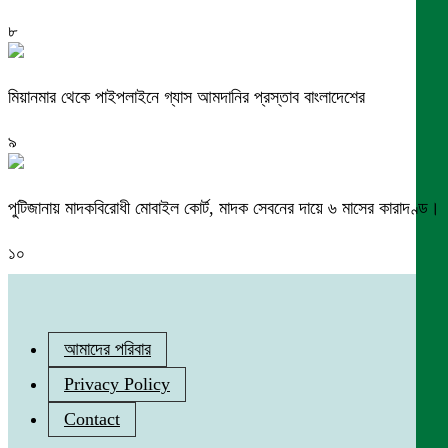
৮
মিয়ানমার থেকে পাইপলাইনে গ্যাস আমদানির প্রস্তাব বাংলাদেশের
৯
পুটিজানায় মাদকবিরোধী মোবাইল কোর্ট, মাদক সেবনের দায়ে ৬ মাসের কারাদণ্ড।
১০
আমাদের পরিবার
Privacy Policy
Contact