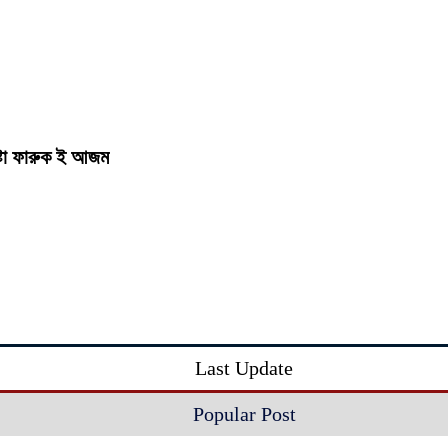
ষ্টা ফারুক ই আজম
Last Update
Popular Post