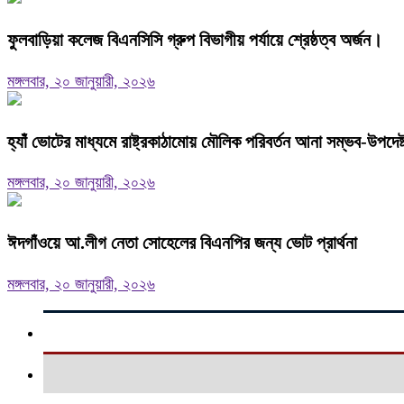
ফুলবাড়িয়া কলেজ বিএনসিসি গ্রুপ বিভাগীয় পর্যায়ে শ্রেষ্ঠত্ব অর্জন।
মঙ্গলবার, ২০ জানুয়ারী, ২০২৬
হ্যাঁ ভোটের মাধ্যমে রাষ্ট্রকাঠামোয় মৌলিক পরিবর্তন আনা সম্ভব-উপদে
মঙ্গলবার, ২০ জানুয়ারী, ২০২৬
ঈদগাঁওয়ে আ.লীগ নেতা সোহেলের বিএনপির জন্য ভোট প্রার্থনা
মঙ্গলবার, ২০ জানুয়ারী, ২০২৬