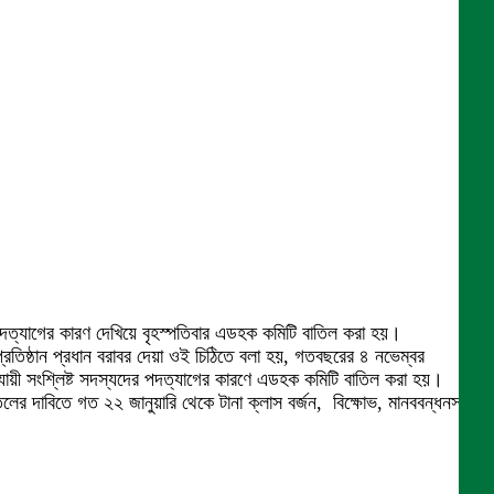
র পদত্যাগের কারণ দেখিয়ে বৃহস্পতিবার এডহক কমিটি বাতিল করা হয়।
প্রতিষ্ঠান প্রধান বরাবর দেয়া ওই চিঠিতে বলা হয়, গতবছরের ৪ নভেম্বর
নুযায়ী সংশ্লিষ্ট সদস্যদের পদত্যাগের কারণে এডহক কমিটি বাতিল করা হয়।
লের দাবিতে গত ২২ জানুয়ারি থেকে টানা ক্লাস বর্জন, বিক্ষোভ, মানববন্ধনসহ