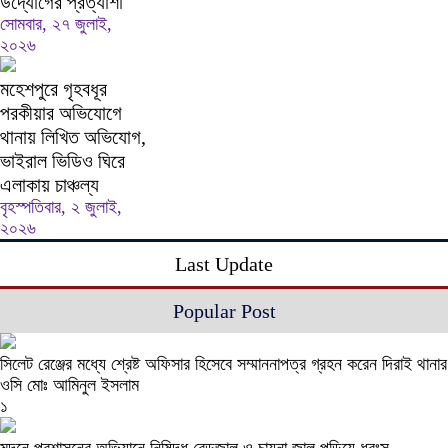
উদ্যোগের প্রত্যাশা
সোমবার, ২৭ জুলাই,
২০২৬
মহেশপুরে গৃহবধূর
পরকীয়ার অভিযোগে
থানায় লিখিত অভিযোগ,
ভাইরাল ভিডিও ঘিরে
এলাকায় চাঞ্চল্য
বৃহস্পতিবার, ২ জুলাই,
২০২৬
Last Update
Popular Post
সিলেট রেঞ্জের মধ্যে শ্রেষ্ট অফিসার হিসেবে সম্মাননাপত্র গ্রহন করেন দিরাই থানার
ওসি মোঃ আমিনুল ইসলাম
১