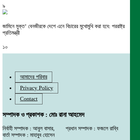
৯
জামিনে মুক্ত’ বেনজীরকে দেশে এনে বিচারের মুখোমুখি করা হবে: পররাষ্ট্র
প্রতিমন্ত্রী
১০
আমাদের পরিবার
Privacy Policy
Contact
সম্পাদক ও প্রকাশক : মোঃ রানা আহমেদ
নির্বাহী সম্পাদক : আবুল বাসার, প্রধান সম্পাদক : ফজলে রাব্বি
বার্তা সম্পাদক : মাহাবুব হোসেন