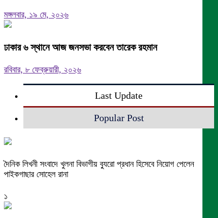
মঙ্গলবার, ১৯ মে, ২০২৬
ঢাকার ৬ স্থানে আজ জনসভা করবেন তারেক রহমান
রবিবার, ৮ ফেব্রুয়ারী, ২০২৬
Last Update
Popular Post
দৈনিক লিখনী সংবাদে খুলনা বিভাগীয় ব্যুরো প্রধান হিসেবে নিয়োগ পেলেন
পাইকগাছার সোহেল রানা
১