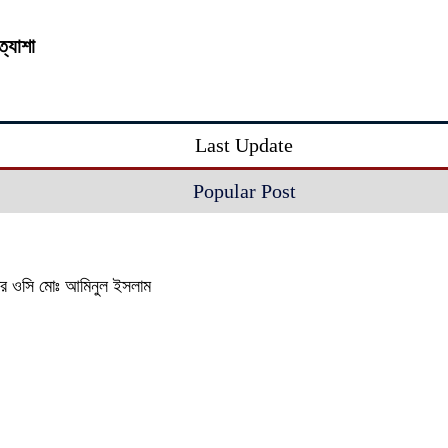
ত্যাশা
Last Update
Popular Post
থানার ওসি মোঃ আমিনুল ইসলাম