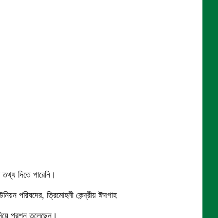
ত তথ্য দিতে পারেনি।
িয়ন পরিষদের, ত্রিমোহনী কেন্দ্রীয় ঈদগাহ
িয়ে প্রশ্ন তুলেছেন।